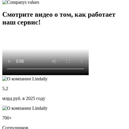
Смотрите видео о том, как работает
наш сервис!
5,2
млрд руб. в 2025 году
700+
Сотрудников