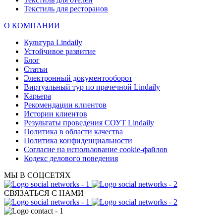
Текстиль для ресторанов
О КОМПАНИИ
Культура Lindaily
Устойчивое развитие
Блог
Статьи
Электронный документооборот
Виртуальный тур по прачечной Lindaily
Карьера
Рекомендации клиентов
Истории клиентов
Результаты проведения СОУТ Lindaily
Политика в области качества
Политика конфиденциальности
Согласие на использование cookie-файлов
Кодекс делового поведения
МЫ В СОЦСЕТЯХ
СВЯЗАТЬСЯ С НАМИ