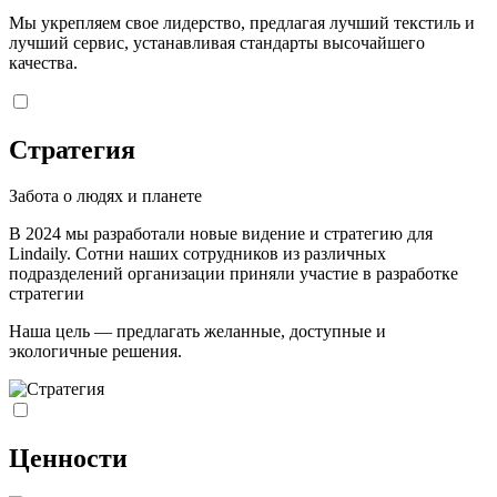
Мы укрепляем свое лидерство, предлагая лучший текстиль и
лучший сервис, устанавливая стандарты высочайшего
качества.
Стратегия
Забота о людях и планете
В 2024 мы разработали новые видение и стратегию для
Lindaily. Сотни наших сотрудников из различных
подразделений организации приняли участие в разработке
стратегии
Наша цель — предлагать желанные, доступные и
экологичные решения.
Ценности