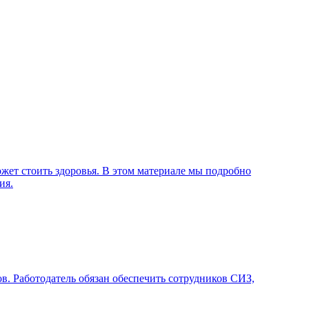
жет стоить здоровья. В этом материале мы подробно
ия.
. Работодатель обязан обеспечить сотрудников СИЗ,