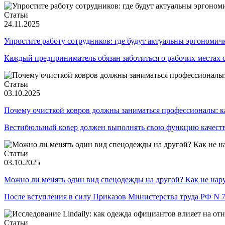
Статьи
24.11.2025
Упростите работу сотрудников: где будут актуальны эргономи
Каждый предприниматель обязан заботиться о рабочих местах 
Статьи
03.10.2025
Почему очисткой ковров должны заниматься профессионалы: к
Вестибюльный ковер должен выполнять свою функцию качестве
Статьи
03.10.2025
Можно ли менять один вид спецодежды на другой? Как не нар
После вступления в силу Приказов Министерства труда РФ N 
Статьи