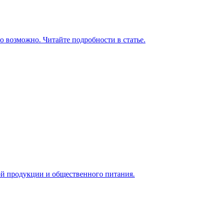
о возможно. Читайте подробности в статье.
ой продукции и общественного питания.