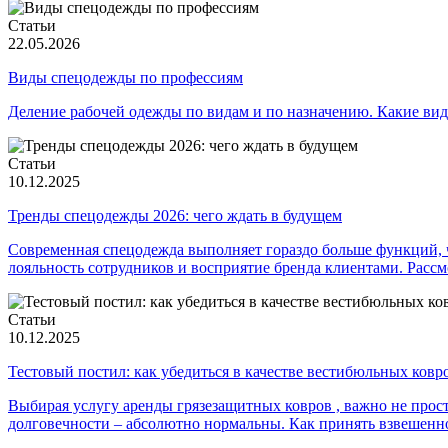
Статьи
22.05.2026
Виды спецодежды по профессиям
Деление рабочей одежды по видам и по назначению. Какие ви
Статьи
10.12.2025
Тренды спецодежды 2026: чего ждать в будущем
Современная спецодежда выполняет гораздо больше функций, ч
лояльность сотрудников и восприятие бренда клиентами. Рассм
Статьи
10.12.2025
Тестовый постил: как убедиться в качестве вестибюльных ковр
Выбирая услугу аренды грязезащитных ковров , важно не прост
долговечности – абсолютно нормальны. Как принять взвешенн