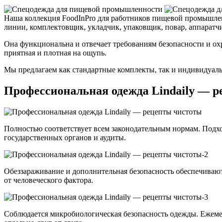
Наша коллекция FoodInPro для работников пищевой промышлен
линии, комплектовщик, укладчик, упаковщик, повар, аппаратчи
Она функциональна и отвечает требованиям безопасности и охр
приятная и плотная на ощупь.
Мы предлагаем как стандартные комплекты, так и индивидуаль
Профессиональная одежда Lindaily — 
Полностью соответствует всем законодательным нормам. Подх
государственных органов и аудиты.
Обеззараживание и дополнительная безопасность обеспечивают
от человеческого фактора.
Соблюдается микробиологическая безопасность одежды. Ежеме