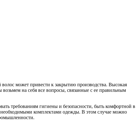
волос может привести к закрытию производства. Высокая
 возьмем на себя все вопросы, связанные с ее правильным
вать требованиям гигиены и безопасности, быть комфортной в
ов необходимыми комплектами одежды. В этом случае можно
промышленности.