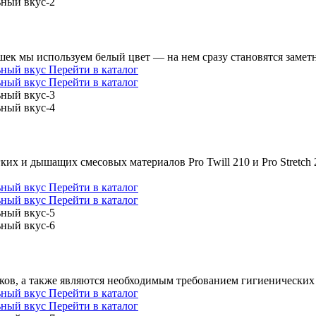
шек мы используем белый цвет — на нем сразу становятся замет
Перейти в каталог
Перейти в каталог
их и дышащих смесовых материалов Pro Twill 210 и Pro Stretch
Перейти в каталог
Перейти в каталог
ов, а также являются необходимым требованием гигиенических
Перейти в каталог
Перейти в каталог