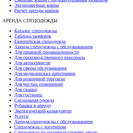
Эргономичные ковры
Расчет аренды ковров
АРЕНДА СПЕЦОДЕЖДЫ
Каталог спецодежды
Таблица размеров
Европейская спецодежда
Аренда спецодежды с обслуживанием
Для пищевой промышленности
Для производственного персонала
Для автосервисов
Для сферы обслуживания
Для медицинских работников
Для розничной торговли
Для чистых помещений
Для сварки
Для гостиниц
Сигнальная одежда
Рубашки в аренду
Экологический калькулятор
Услуги
Аренда спецодежды с обслуживанием
Спецодежда с логотипом
Спецодежда по индивидуальному заказу