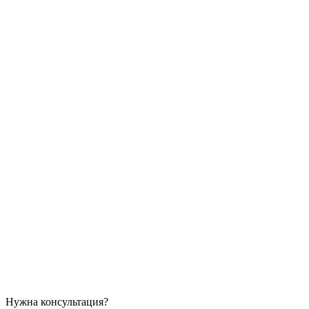
Нужна консультация?