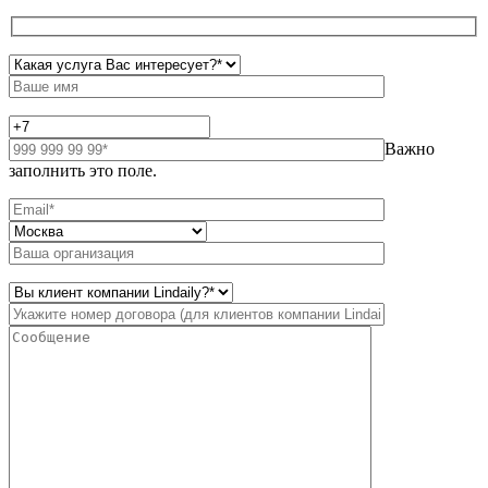
Важно
заполнить это поле.