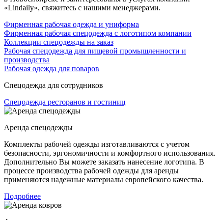
«Lindaily», свяжитесь с нашими менеджерами.
Фирменная рабочая одежда и униформа
Фирменная рабочая спецодежда с логотипом компании
Коллекции спецодежды на заказ
Рабочая спецодежда для пищевой промышленности и
производства
Рабочая одежда для поваров
Спецодежда для сотрудников
Спецодежда ресторанов и гостиниц
Аренда спецодежды
Комплекты рабочей одежды изготавливаются с учетом
безопасности, эргономичности и комфортного использования.
Дополнительно Вы можете заказать нанесение логотипа. В
процессе производства рабочей одежды для аренды
применяются надежные материалы европейского качества.
Подробнее