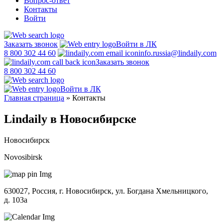
Вопрос-ответ
Контакты
Войти
Заказать звонок
Войти в ЛК
8 800 302 44 60
info.russia@lindaily.com
Заказать звонок
8 800 302 44 60
Войти в ЛК
Главная страница
»
Контакты
Lindaily в Новосибирске
Новосибирск
Novosibirsk
630027, Россия, г. Новосибирск, ул. Богдана Хмельницкого,
д. 103а