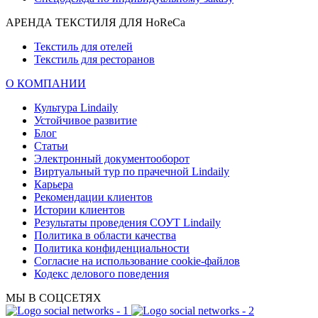
АРЕНДА ТЕКСТИЛЯ ДЛЯ HoReCa
Текстиль для отелей
Текстиль для ресторанов
О КОМПАНИИ
Культура Lindaily
Устойчивое развитие
Блог
Статьи
Электронный документооборот
Виртуальный тур по прачечной Lindaily
Карьера
Рекомендации клиентов
Истории клиентов
Результаты проведения СОУТ Lindaily
Политика в области качества
Политика конфиденциальности
Согласие на использование cookie-файлов
Кодекс делового поведения
МЫ В СОЦСЕТЯХ